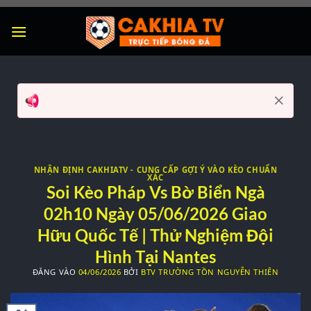
Bỏ
qua
nội
dung
NHẬN ĐỊNH CAKHIATV - CUNG CẤP GỢI Ý VÀO KÈO CHUẨN
XÁC
Soi Kèo Pháp Vs Bờ Biển Ngà
02h10 Ngày 05/06/2026 Giao
Hữu Quốc Tế | Thử Nghiệm Đội
Hình Tại Nantes
ĐĂNG VÀO
04/06/2026
BỞI
BTV TRƯỜNG TỒN NGUYỄN THIÊN