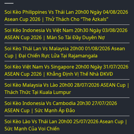
Soi Kèo Philippines Vs Thái Lan 20h00 Ngày 04/08/2026
Asean Cup 2026 | Thử Thách Cho “The Azkals”
Soi Kèo Indonesia Vs Việt Nam 20h30 Ngày 03/08/2026
ASEAN Cup 2026 | Màn So Tài Đầy Duyên Nợ
Soi Kèo Thái Lan Vs Malaysia 20h00 01/08/2026 Asean
Cup | Đại Chiến Rực Lửa Tại Rajamangala
Soi Kèo Việt Nam Vs Singapore 20h00 Ngày 31/07/2026
ASEAN Cup 2026 | Khẳng Định Vị Thế Nhà ĐKVĐ
Soi Kèo Malaysia Vs Lào 20h00 28/07/2026 ASEAN Cup |
Thách Thức Tại Kuala Lumpur
Soi Kèo Indonesia Vs Cambodia 20h30 27/07/2026
ASEAN Cup | Sức Mạnh Áp Đảo
Soi Kèo Lào Vs Thái Lan 20h00 25/07/2026 Asean Cup |
Sức Mạnh Của Voi Chiến