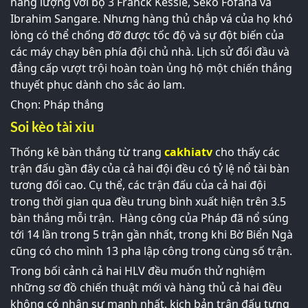
năng lượng với bộ 3 Franck Kessie, Seko Fofana và
Ibrahim Sangare. Nhưng hàng thủ chắp vá của họ khó
lòng có thể chống đỡ được tốc độ và sự đột biến của
các máy chạy bên phía đội chủ nhà. Lịch sử đối đầu và
đẳng cấp vượt trội hoàn toàn ủng hộ một chiến thắng
thuyết phục dành cho sắc áo lam.
Chọn: Pháp thắng
Soi kèo tài xỉu
Thống kê bàn thắng từ trang
cakhiatv
cho thấy các
trận đấu gần đây của cả hai đội đều có tỷ lệ nổ tài bàn
tương đối cao. Cụ thể, các trận đấu của cả hai đội
trong thời gian qua đều trung bình xuất hiện trên 3.5
bàn thắng mỗi trận. Hàng công của Pháp đã nổ súng
tới 14 lần trong 5 trận gần nhất, trong khi Bờ Biển Ngà
cũng có cho mình 13 pha lập công trong cùng số trận.
Trong bối cảnh cả hai HLV đều muốn thử nghiệm
những sơ đồ chiến thuật mới và hàng thủ cả hai đều
không có nhân sự mạnh nhất, kịch bản trận đấu tưng