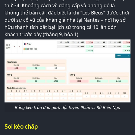
thứ 34. Khoảng cách về đẳng cấp và phong độ là
không thể bàn cãi, đặc biệt là khi “Les Bleus” được chơi
dưới sự cổ vũ của khán giả nhà tại Nantes – nơi họ sở
hữu thành tích bất bại lịch sử trong cả 10 lần đón
khách trước đây (thắng 9, hòa 1).
Bảng kèo trận đấu giữa đội tuyển Pháp vs Bờ Biển Ngà
Soi kèo chấp