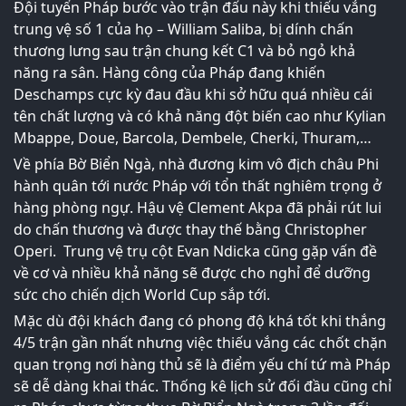
Đội tuyển Pháp bước vào trận đấu này khi thiếu vắng
trung vệ số 1 của họ – William Saliba, bị dính chấn
thương lưng sau trận chung kết C1 và bỏ ngỏ khả
năng ra sân. Hàng công của Pháp đang khiến
Deschamps cực kỳ đau đầu khi sở hữu quá nhiều cái
tên chất lượng và có khả năng đột biến cao như Kylian
Mbappe, Doue, Barcola, Dembele, Cherki, Thuram,…
Về phía Bờ Biển Ngà, nhà đương kim vô địch châu Phi
hành quân tới nước Pháp với tổn thất nghiêm trọng ở
hàng phòng ngự. Hậu vệ Clement Akpa đã phải rút lui
do chấn thương và được thay thế bằng Christopher
Operi. Trung vệ trụ cột Evan Ndicka cũng gặp vấn đề
về cơ và nhiều khả năng sẽ được cho nghỉ để dưỡng
sức cho chiến dịch World Cup sắp tới.
Mặc dù đội khách đang có phong độ khá tốt khi thắng
4/5 trận gần nhất nhưng việc thiếu vắng các chốt chặn
quan trọng nơi hàng thủ sẽ là điểm yếu chí tứ mà Pháp
sẽ dễ dàng khai thác. Thống kê lịch sử đối đầu cũng chỉ