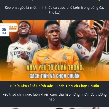
Kèo phạt góc là một hình thức cá cược phổ biến trong bóng đá,
thu [...]
06
Th4
Bí Kíp Kèo Tỉ Số Chính Xác – Cách Tính Và Chọn Chuẩn
Kèo tỉ số chính xác luôn khiến cược thủ hào hứng nhờ mức thưởng
hấp [...]