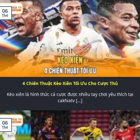
06
Th4
4 Chiến Thuật Kèo Xiên Tối Ưu Cho Cược Thủ
Kèo xiên là hình thức cá cược được nhiều tay chơi yêu thích tại
cakhiatv [...]
06
Th4