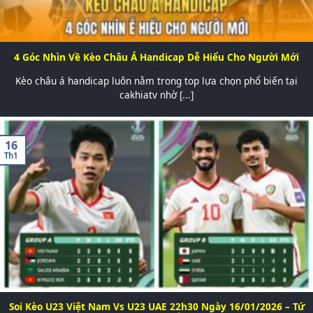
4 Góc Nhìn Về Kèo Châu Á Handicap Dễ Hiểu Cho Người Mới
Kèo châu á handicap luôn nằm trong top lựa chọn phổ biến tại
cakhiatv nhờ [...]
16
Th1
Soi Kèo U23 Việt Nam Vs U23 UAE 22h30 Ngày 16/01/2026 – Tứ