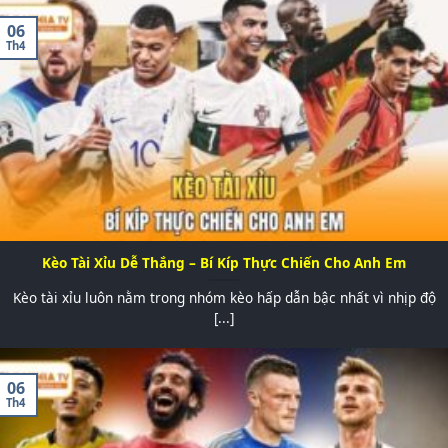
06
Th4
Kèo Tài Xỉu Dễ Thắng – Bí Kíp Thực Chiến Cho Anh Em
Kèo tài xỉu luôn nằm trong nhóm kèo hấp dẫn bậc nhất vì nhịp độ
[...]
06
Th4