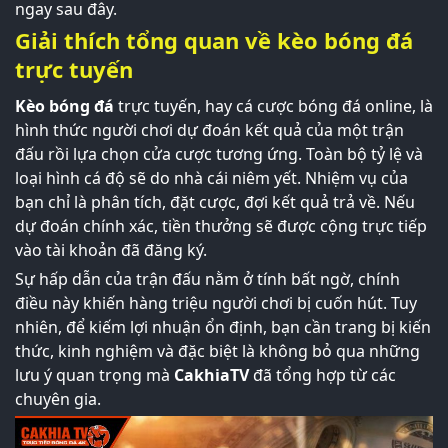
ngay sau đây.
Giải thích tổng quan về kèo bóng đá
trực tuyến
Kèo bóng đá
trực tuyến, hay cá cược bóng đá online, là
hình thức người chơi dự đoán kết quả của một trận
đấu rồi lựa chọn cửa cược tương ứng. Toàn bộ tỷ lệ và
loại hình cá độ sẽ do nhà cái niêm yết. Nhiệm vụ của
bạn chỉ là phân tích, đặt cược, đợi kết quả trả về. Nếu
dự đoán chính xác, tiền thưởng sẽ được cộng trực tiếp
vào tài khoản đã đăng ký.
Sự hấp dẫn của trận đấu nằm ở tính bất ngờ, chính
điều này khiến hàng triệu người chơi bị cuốn hút. Tuy
nhiên, để kiếm lợi nhuận ổn định, bạn cần trang bị kiến
thức, kinh nghiệm và đặc biệt là không bỏ qua những
lưu ý quan trọng mà
CakhiaTV
đã tổng hợp từ các
chuyên gia.