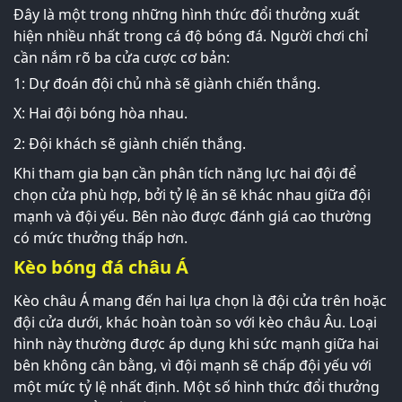
Đây là một trong những hình thức đổi thưởng xuất
hiện nhiều nhất trong cá độ bóng đá. Người chơi chỉ
cần nắm rõ ba cửa cược cơ bản:
1: Dự đoán đội chủ nhà sẽ giành chiến thắng.
X: Hai đội bóng hòa nhau.
2: Đội khách sẽ giành chiến thắng.
Khi tham gia bạn cần phân tích năng lực hai đội để
chọn cửa phù hợp, bởi tỷ lệ ăn sẽ khác nhau giữa đội
mạnh và đội yếu. Bên nào được đánh giá cao thường
có mức thưởng thấp hơn.
Kèo bóng đá châu Á
Kèo châu Á mang đến hai lựa chọn là đội cửa trên hoặc
đội cửa dưới, khác hoàn toàn so với kèo châu Âu. Loại
hình này thường được áp dụng khi sức mạnh giữa hai
bên không cân bằng, vì đội mạnh sẽ chấp đội yếu với
một mức tỷ lệ nhất định. Một số hình thức đổi thưởng