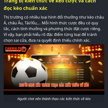
Trang bị kiến thức về kèo cược và cách
đọc kèo chuẩn xác
Thị trường có nhiều loại hình đổi thưởng như kèo châu
Á, châu Âu, Tài/Xỉu,… Mỗi hình thức cược đều có quy
tắc, cách tính thưởng và phương thức đặt cược riêng.
Vì vậy, bạn phải hiểu rõ đặc điểm từng loại để tránh
chọn sai cửa, đưa ra quyết định thiếu chính xác.
Người chơi nên thành thạo các kiến thức về kèo