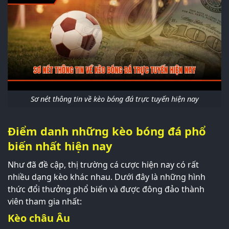
Sơ nét thông tin về kèo bóng đá trực tuyến hiện nay
Điểm danh những kèo bóng đá phổ
biến nhất hiện nay
Như đã đề cập, thị trường cá cược hiện nay có rất
nhiều dạng kèo khác nhau. Dưới đây là những hình
thức đổi thưởng phổ biến và được đông đảo thành
viên tham gia nhất:
Kèo châu Âu