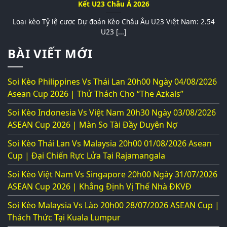
Kết U23 Châu Á 2026
Loại kèo Tỷ lệ cược Dự đoán Kèo Châu Âu U23 Việt Nam: 2.54
U23 [...]
BÀI VIẾT MỚI
Soi Kèo Philippines Vs Thái Lan 20h00 Ngày 04/08/2026
Asean Cup 2026 | Thử Thách Cho “The Azkals”
Soi Kèo Indonesia Vs Việt Nam 20h30 Ngày 03/08/2026
ASEAN Cup 2026 | Màn So Tài Đầy Duyên Nợ
Soi Kèo Thái Lan Vs Malaysia 20h00 01/08/2026 Asean
Cup | Đại Chiến Rực Lửa Tại Rajamangala
Soi Kèo Việt Nam Vs Singapore 20h00 Ngày 31/07/2026
ASEAN Cup 2026 | Khẳng Định Vị Thế Nhà ĐKVĐ
Soi Kèo Malaysia Vs Lào 20h00 28/07/2026 ASEAN Cup |
Thách Thức Tại Kuala Lumpur