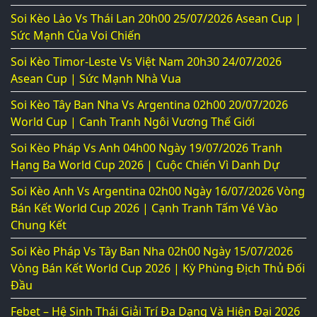
Soi Kèo Lào Vs Thái Lan 20h00 25/07/2026 Asean Cup |
Sức Mạnh Của Voi Chiến
Soi Kèo Timor-Leste Vs Việt Nam 20h30 24/07/2026
Asean Cup | Sức Mạnh Nhà Vua
Soi Kèo Tây Ban Nha Vs Argentina 02h00 20/07/2026
World Cup | Canh Tranh Ngôi Vương Thế Giới
Soi Kèo Pháp Vs Anh 04h00 Ngày 19/07/2026 Tranh
Hạng Ba World Cup 2026 | Cuộc Chiến Vì Danh Dự
Soi Kèo Anh Vs Argentina 02h00 Ngày 16/07/2026 Vòng
Bán Kết World Cup 2026 | Cạnh Tranh Tấm Vé Vào
Chung Kết
Soi Kèo Pháp Vs Tây Ban Nha 02h00 Ngày 15/07/2026
Vòng Bán Kết World Cup 2026 | Kỳ Phùng Địch Thủ Đối
Đầu
Febet – Hệ Sinh Thái Giải Trí Đa Dạng Và Hiện Đại 2026