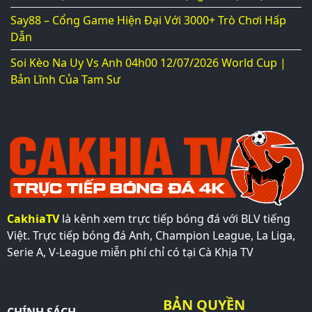
Say88 – Cổng Game Hiện Đại Với 3000+ Trò Chơi Hấp
Dẫn
Soi Kèo Na Uy Vs Anh 04h00 12/07/2026 World Cup |
Bản Lĩnh Của Tam Sư
CakhiaTV
là kênh xem trực tiếp bóng đá với BLV tiếng
Việt. Trực tiếp bóng đá Anh, Champion League, La Liga,
Serie A, V-League miễn phí chỉ có tại Cà Khịa TV
BẢN QUYỀN
CHÍNH SÁCH