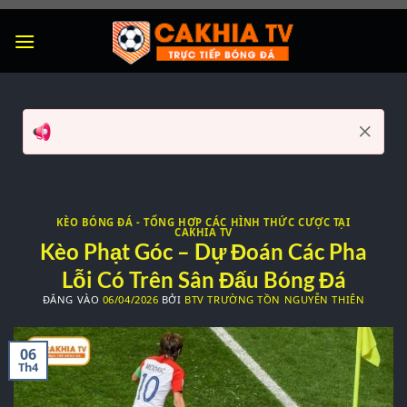
Bỏ
qua
nội
dung
KÈO BÓNG ĐÁ - TỔNG HỢP CÁC HÌNH THỨC CƯỢC TẠI
CAKHIA TV
Kèo Phạt Góc – Dự Đoán Các Pha
Lỗi Có Trên Sân Đấu Bóng Đá
ĐĂNG VÀO
06/04/2026
BỞI
BTV TRƯỜNG TỒN NGUYỄN THIÊN
06
Th4