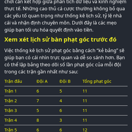
chơi cần kết hợp giữa phân tích dữ liệu và kinh nghiệm
thực tế. Những cao thủ cá cược thường không bỏ qua
các yếu tố quan trọng như thống kê lịch sử, tỷ lệ nhà
cái và nhận định chuyên môn. Dưới đây là các mẹo
giúp bạn tối ưu hóa quyết định vào tiền.
Xem xét lịch sử bàn phạt góc trước đó
Việc thống kê lịch sử phạt góc bằng cách “kẻ bảng” sẽ
giúp bạn có cái nhìn trực quan và dễ so sánh hơn. Bạn
có thể lập bảng theo dõi số lần phạt góc của mỗi đội
trong các trận gần nhất như sau:
Trận đấu
Đội A
Đội B
Tổng phạt góc
Trận 1
6
5
11
Trận 2
7
4
11
Trận 3
5
6
11
Trận 4
8
3
11
Trận 5
6
6
12