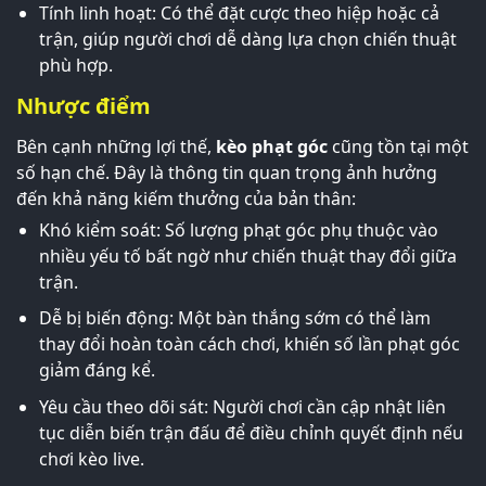
Tính linh hoạt: Có thể đặt cược theo hiệp hoặc cả
trận, giúp người chơi dễ dàng lựa chọn chiến thuật
phù hợp.
Nhược điểm
Bên cạnh những lợi thế,
kèo phạt góc
cũng tồn tại một
số hạn chế. Đây là thông tin quan trọng ảnh hưởng
đến khả năng kiếm thưởng của bản thân:
Khó kiểm soát: Số lượng phạt góc phụ thuộc vào
nhiều yếu tố bất ngờ như chiến thuật thay đổi giữa
trận.
Dễ bị biến động: Một bàn thắng sớm có thể làm
thay đổi hoàn toàn cách chơi, khiến số lần phạt góc
giảm đáng kể.
Yêu cầu theo dõi sát: Người chơi cần cập nhật liên
tục diễn biến trận đấu để điều chỉnh quyết định nếu
chơi kèo live.