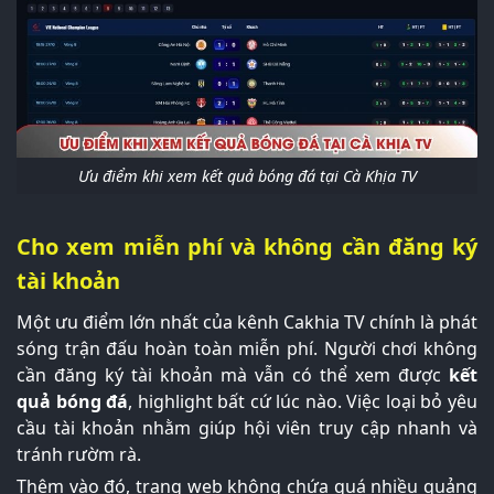
Ưu điểm khi xem kết quả bóng đá tại Cà Khịa TV
Cho xem miễn phí và không cần đăng ký
tài khoản
Một ưu điểm lớn nhất của kênh Cakhia TV chính là phát
sóng trận đấu hoàn toàn miễn phí. Người chơi không
cần đăng ký tài khoản mà vẫn có thể xem được
kết
quả bóng đá
, highlight bất cứ lúc nào. Việc loại bỏ yêu
cầu tài khoản nhằm giúp hội viên truy cập nhanh và
tránh rườm rà.
Thêm vào đó, trang web không chứa quá nhiều quảng