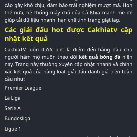
cáo gây khó chịu, đảm bảo trải nghiệm mượt mà. Hơn
thế nữa, hệ thống máy chủ của Cà Khịa mạnh mẽ để
giúp tải dữ liệu nhanh, hạn chế tình trạng giật lag.
Các giải đấu hot được Cakhiatv cập
nhật kết quả
CakhiaTV luôn được biết là điểm đến hàng đầu cho
người hâm mộ muốn theo dõi
kết quả bóng đá
hiện
nay. Trang này thường xuyên cập nhật nhanh và chính
xác kết quả của hàng loạt giải đấu danh giá trên toàn
cầu như:
Premier League
La Liga
Serie A
Bundesliga
Ligue 1