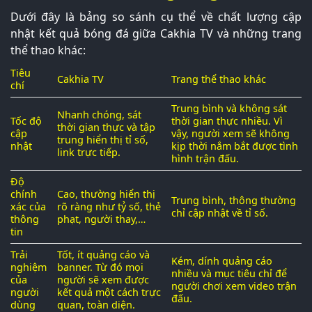
Dưới đây là bảng so sánh cụ thể về chất lượng cập
nhật kết quả bóng đá giữa Cakhia TV và những trang
thể thao khác:
Tiêu
Cakhia TV
Trang thể thao khác
chí
Trung bình và không sát
Nhanh chóng, sát
Tốc độ
thời gian thực nhiều. Vì
thời gian thực và tập
cập
vậy, người xem sẽ không
trung hiển thị tỉ số,
nhật
kịp thời nắm bắt được tình
link trực tiếp.
hình trận đấu.
Độ
chính
Cao, thường hiển thị
Trung bình, thông thường
xác của
rõ ràng như tỷ số, thẻ
chỉ cập nhật về tỉ số.
thông
phạt, người thay,…
tin
Trải
Tốt, ít quảng cáo và
Kém, dính quảng cáo
nghiệm
banner. Từ đó mọi
nhiều và mục tiêu chỉ để
của
người sẽ xem được
người chơi xem video trận
người
kết quả một cách trực
đấu.
dùng
quan, toàn diện.