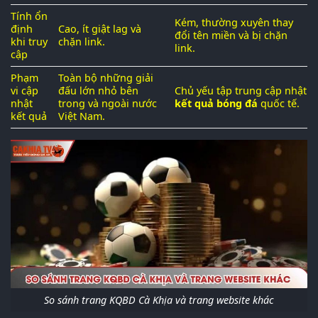
Tính ổn
Kém, thường xuyên thay
định
Cao, ít giật lag và
đổi tên miền và bị chặn
khi truy
chặn link.
link.
cập
Phạm
Toàn bộ những giải
vi cập
đấu lớn nhỏ bên
Chủ yếu tập trung cập nhật
nhật
trong và ngoài nước
kết quả bóng đá
quốc tế.
kết quả
Việt Nam.
So sánh trang KQBD Cà Khịa và trang website khác