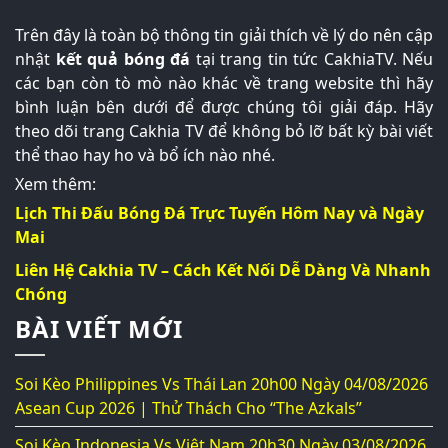
Trên đây là toàn bộ thông tin giải thích về lý do nên cập
nhật
kết quả bóng đá
tại trang tin tức CakhiaTV. Nếu
các bạn còn tò mò nào khác về trang website thì hãy
bình luận bên dưới để được chúng tôi giải đáp. Hãy
theo dõi trang Cakhia TV để không bỏ lỡ bất kỳ bài viết
thể thao hay ho và bổ ích nào nhé.
Xem thêm:
Lịch Thi Đấu Bóng Đá Trực Tuyến Hôm Nay và Ngày
Mai
Liên Hệ Cakhia TV – Cách Kết Nối Dễ Dàng Và Nhanh
Chóng
BÀI VIẾT MỚI
Soi Kèo Philippines Vs Thái Lan 20h00 Ngày 04/08/2026
Asean Cup 2026 | Thử Thách Cho “The Azkals”
Soi Kèo Indonesia Vs Việt Nam 20h30 Ngày 03/08/2026