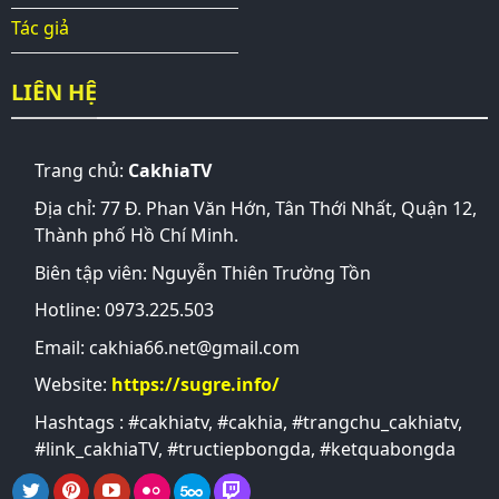
Tác giả
LIÊN HỆ
Trang chủ:
CakhiaTV
Địa chỉ: 77 Đ. Phan Văn Hớn, Tân Thới Nhất, Quận 12,
Thành phố Hồ Chí Minh.
Biên tập viên: Nguyễn Thiên Trường Tồn
Hotline: 0973.225.503
Email: cakhia66.net@gmail.com
Website:
https://sugre.info/
Hashtags : #cakhiatv, #cakhia, #trangchu_cakhiatv,
#link_cakhiaTV, #tructiepbongda, #ketquabongda