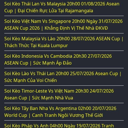
Soi Kèo Thái Lan Vs Malaysia 20h00 01/08/2026 Asean
Cup | Đại Chiến Rực Lửa Tại Rajamangala
Soi Kèo Việt Nam Vs Singapore 20h00 Ngày 31/07/2026
ASEAN Cup 2026 | Khẳng Định Vị Thế Nhà ĐKVĐ
Soi Kèo Malaysia Vs Lào 20h00 28/07/2026 ASEAN Cup |
Thách Thức Tại Kuala Lumpur
Soi Kèo Indonesia Vs Cambodia 20h30 27/07/2026
ASEAN Cup | Sức Mạnh Áp Đảo
Soi Kèo Lào Vs Thái Lan 20h00 25/07/2026 Asean Cup |
Sức Mạnh Của Voi Chiến
Soi Kèo Timor-Leste Vs Việt Nam 20h30 24/07/2026
Asean Cup | Sức Mạnh Nhà Vua
Soi Kèo Tây Ban Nha Vs Argentina 02h00 20/07/2026
World Cup | Canh Tranh Ngôi Vương Thế Giới
Soi Kèo Pháp Vs Anh 04h00 Ngày 19/07/2026 Tranh