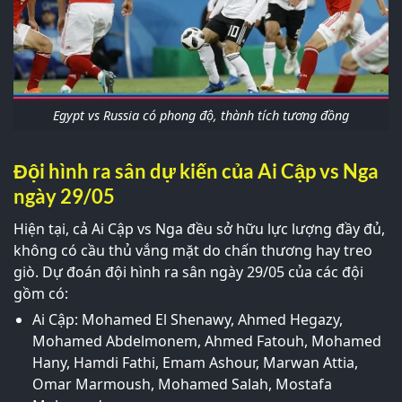
Egypt vs Russia có phong độ, thành tích tương đồng
Đội hình ra sân dự kiến của Ai Cập vs Nga
ngày 29/05
Hiện tại, cả Ai Cập vs Nga đều sở hữu lực lượng đầy đủ,
không có cầu thủ vắng mặt do chấn thương hay treo
giò. Dự đoán đội hình ra sân ngày 29/05 của các đội
gồm có:
Ai Cập: Mohamed El Shenawy, Ahmed Hegazy,
Mohamed Abdelmonem, Ahmed Fatouh, Mohamed
Hany, Hamdi Fathi, Emam Ashour, Marwan Attia,
Omar Marmoush, Mohamed Salah, Mostafa