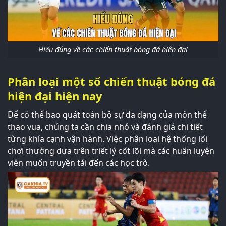
Hiểu đúng về các chiến thuật bóng đá hiện đại
Phân loại một số chiến thuật bóng đá
hiện đại hiện nay
Để có thể bao quát toàn bộ sự đa dạng của môn thể
thao vua, chúng ta cần chia nhỏ và đánh giá chi tiết
từng khía cạnh vận hành. Việc phân loại hệ thống lối
chơi thường dựa trên triết lý cốt lõi mà các huấn luyện
viên muốn truyền tải đến các học trò.