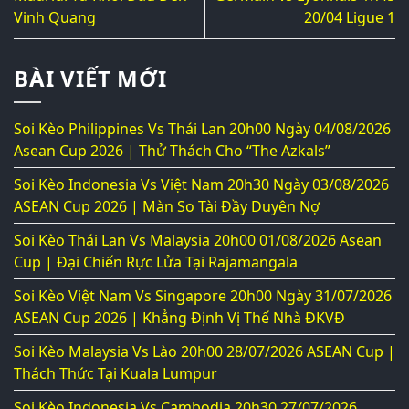
Vinh Quang
20/04 Ligue 1
BÀI VIẾT MỚI
Soi Kèo Philippines Vs Thái Lan 20h00 Ngày 04/08/2026
Asean Cup 2026 | Thử Thách Cho “The Azkals”
Soi Kèo Indonesia Vs Việt Nam 20h30 Ngày 03/08/2026
ASEAN Cup 2026 | Màn So Tài Đầy Duyên Nợ
Soi Kèo Thái Lan Vs Malaysia 20h00 01/08/2026 Asean
Cup | Đại Chiến Rực Lửa Tại Rajamangala
Soi Kèo Việt Nam Vs Singapore 20h00 Ngày 31/07/2026
ASEAN Cup 2026 | Khẳng Định Vị Thế Nhà ĐKVĐ
Soi Kèo Malaysia Vs Lào 20h00 28/07/2026 ASEAN Cup |
Thách Thức Tại Kuala Lumpur
Soi Kèo Indonesia Vs Cambodia 20h30 27/07/2026